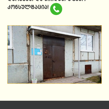
კონსულტაცია!