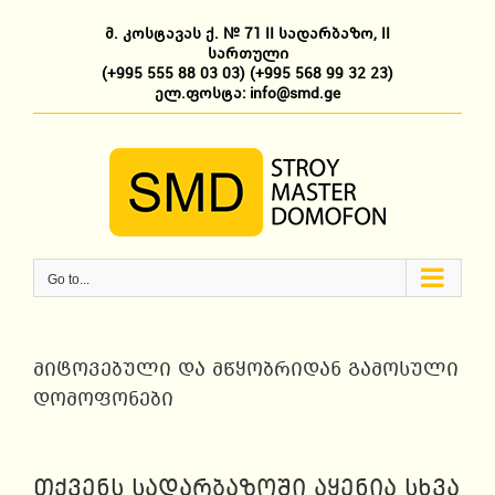
Skip
to
მ. კოსტავას ქ. № 71 II სადარბაზო, II
content
სართული
(+995 555 88 03 03)
(+995 568 99 32 23)
ელ.ფოსტა: info@smd.ge
Go to...
მიტოვებული და მწყობრიდან გამოსული
დომოფონები
თქვენს სადარბაზოში აყენია სხვა