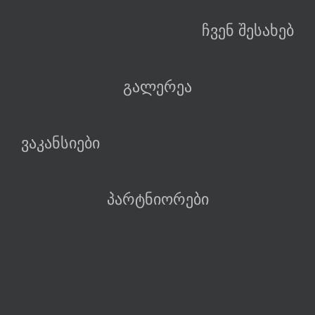
ჩვენ შესახებ
გალერეა
ვაკანსიები
პარტნიორები