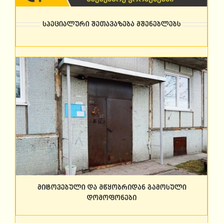
სპეციალური შეთავაზება მშენებლებს
მიტოვებული და მწყობრიდან გამოსული
დომოფონები