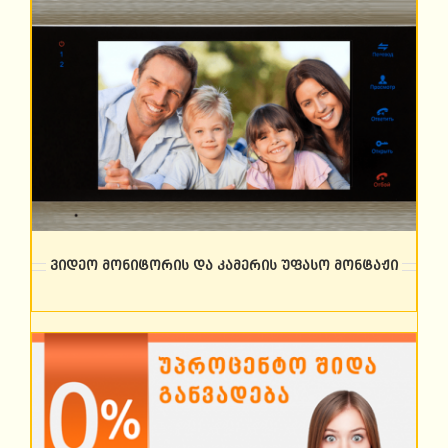
ვიდეო მონიტორის და კამერის უფასო მონტაჟი