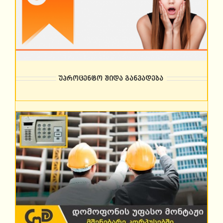
უპროცენტო შიდა განვადება