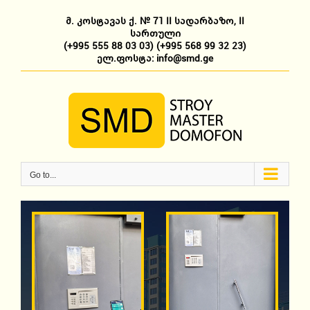
Skip
to
მ. კოსტავას ქ. № 71 II სადარბაზო, II
content
სართული
(+995 555 88 03 03)
(+995 568 99 32 23)
ელ.ფოსტა: info@smd.ge
Go to...