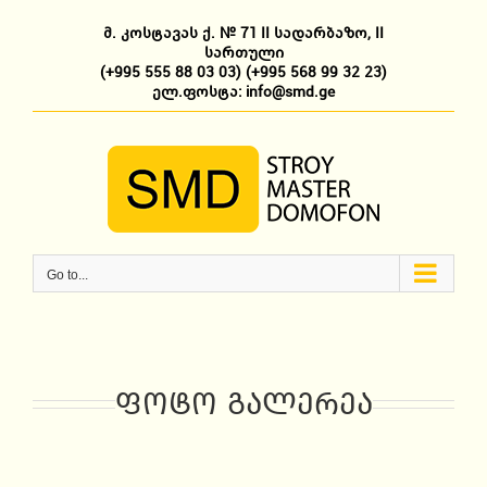
Skip
to
მ. კოსტავას ქ. № 71 II სადარბაზო, II
content
სართული
(+995 555 88 03 03)
(+995 568 99 32 23)
ელ.ფოსტა: info@smd.ge
Go to...
ფოტო გალერეა