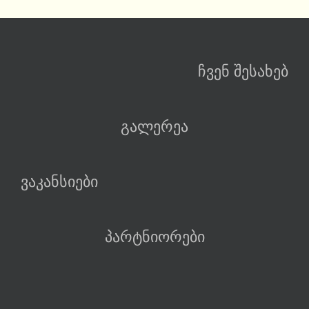
ჩვენ შესახებ
გალერეა
ვაკანსიები
პარტნიორები